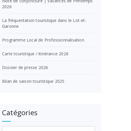
Note de conjoncture | Vacances de Printemps
2026
La fréquentation touristique dans le Lot-et-
Garonne
Programme Local de Professionnalisation
Carte touristique / itinérance 2026
Dossier de presse 2026
Bilan de saison touristique 2025
Catégories
Catégories