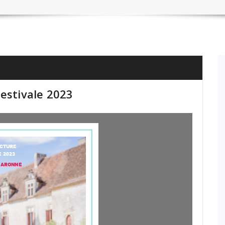
estivale 2023