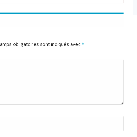
amps obligatoires sont indiqués avec
*