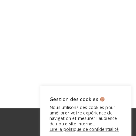
Gestion des cookies
Nous utilisons des cookies pour
améliorer votre expérience de
navigation et mesurer l'audience
de notre site internet.
Lire la politique de confidentialité