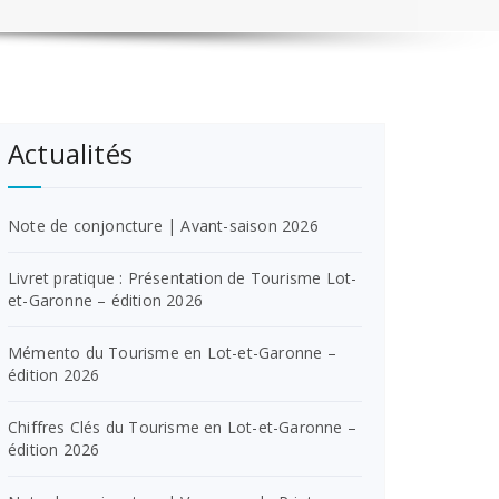
Actualités
Note de conjoncture | Avant-saison 2026
Livret pratique : Présentation de Tourisme Lot-
et-Garonne – édition 2026
Mémento du Tourisme en Lot-et-Garonne –
édition 2026
Chiffres Clés du Tourisme en Lot-et-Garonne –
édition 2026