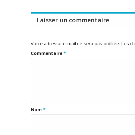
Laisser un commentaire
Votre adresse e-mail ne sera pas publiée.
Les ch
Commentaire
*
Nom
*