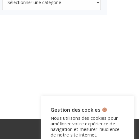
Gestion des cookies
Nous utilisons des cookies pour
améliorer votre expérience de
navigation et mesurer l'audience
de notre site internet.