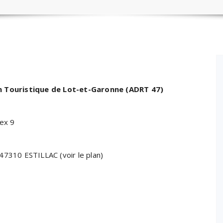
 Touristique de Lot-et-Garonne (ADRT 47)
ex 9
47310 ESTILLAC (voir le plan)