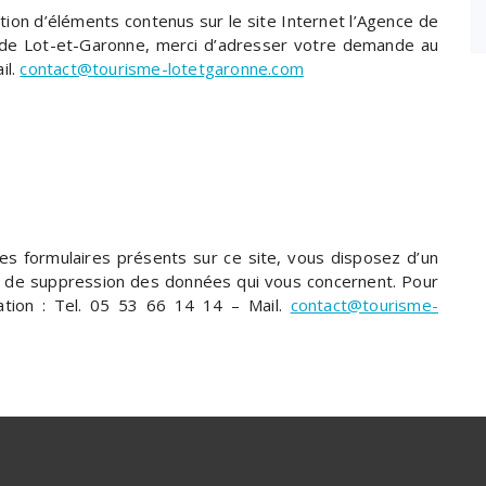
tion d’éléments contenus sur le site Internet l’Agence de
de Lot-et-Garonne, merci d’adresser votre demande au
il.
contact@tourisme-lotetgaronne.com
des formulaires présents sur ce site, vous disposez d’un
n et de suppression des données qui vous concernent. Pour
ation : Tel. 05 53 66 14 14 – Mail.
contact@tourisme-