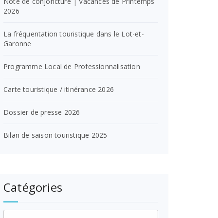
Note de conjoncture | Vacances de Printemps
2026
La fréquentation touristique dans le Lot-et-
Garonne
Programme Local de Professionnalisation
Carte touristique / itinérance 2026
Dossier de presse 2026
Bilan de saison touristique 2025
Catégories
Catégories