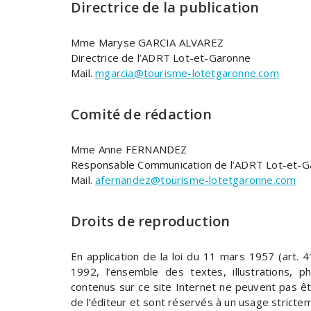
Directrice de la publication
Mme Maryse GARCIA ALVAREZ
Directrice de l’ADRT Lot-et-Garonne
Mail.
mgarcia@tourisme-lotetgaronne.com
Comité de rédaction
Mme Anne FERNANDEZ
Responsable Communication de l’ADRT Lot-et-G
Mail.
afernandez@tourisme-lotetgaronne.com
Droits de reproduction
En application de la loi du 11 mars 1957 (art. 41
1992, l’ensemble des textes, illustrations, p
contenus sur ce site Internet ne peuvent pas êtr
de l’éditeur et sont réservés à un usage strictem