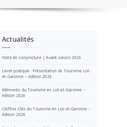
Actualités
Note de conjoncture | Avant-saison 2026
Livret pratique : Présentation de Tourisme Lot-
et-Garonne – édition 2026
Mémento du Tourisme en Lot-et-Garonne –
édition 2026
Chiffres Clés du Tourisme en Lot-et-Garonne –
édition 2026