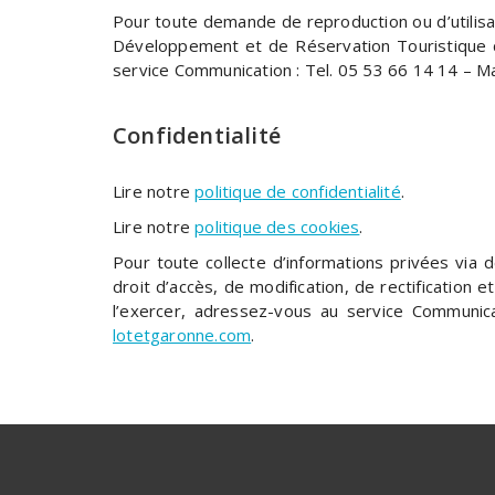
Pour toute demande de reproduction ou d’utilisa
Développement et de Réservation Touristique 
service Communication : Tel. 05 53 66 14 14 – Ma
Confidentialité
Lire notre
politique de confidentialité
.
Lire notre
politique des cookies
.
Pour toute collecte d’informations privées via 
droit d’accès, de modification, de rectificatio
l’exercer, adressez-vous au service Communic
lotetgaronne.com
.