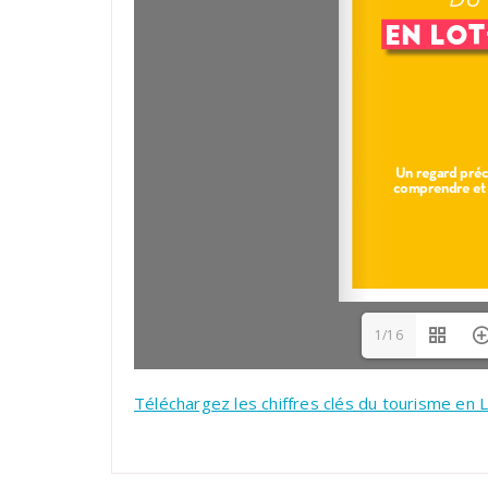
1/16
Téléchargez les chiffres clés du tourisme en