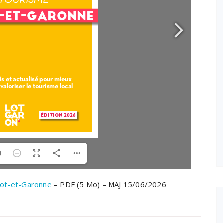
 Lot-et-Garonne
– PDF (5 Mo) – MAJ 15/06/2026