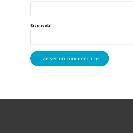
Site web