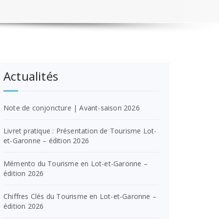
Actualités
Note de conjoncture | Avant-saison 2026
Livret pratique : Présentation de Tourisme Lot-
et-Garonne – édition 2026
Mémento du Tourisme en Lot-et-Garonne –
édition 2026
Chiffres Clés du Tourisme en Lot-et-Garonne –
édition 2026