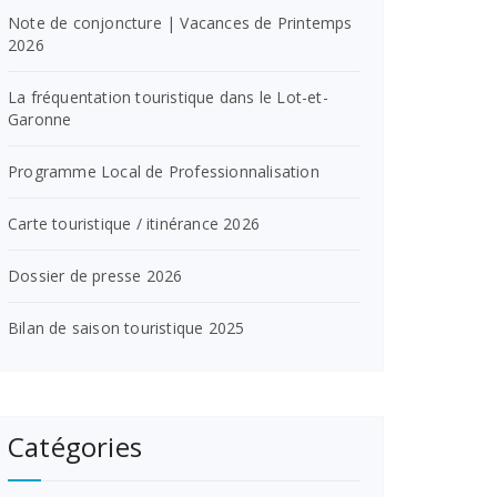
Note de conjoncture | Vacances de Printemps
2026
La fréquentation touristique dans le Lot-et-
Garonne
Programme Local de Professionnalisation
Carte touristique / itinérance 2026
Dossier de presse 2026
Bilan de saison touristique 2025
Catégories