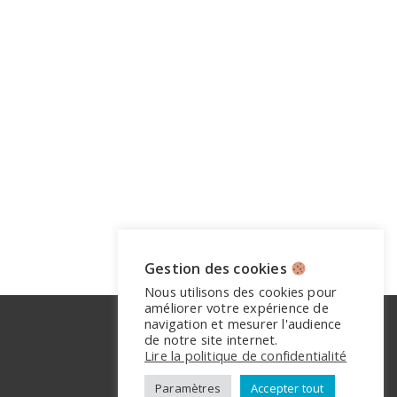
Gestion des cookies
Nous utilisons des cookies pour
améliorer votre expérience de
navigation et mesurer l'audience
de notre site internet.
Lire la politique de confidentialité
Paramètres
Accepter tout