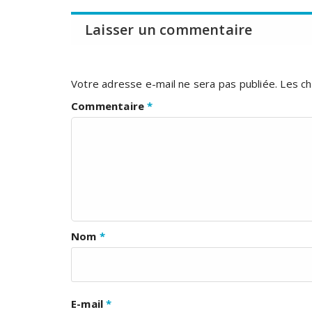
Laisser un commentaire
Votre adresse e-mail ne sera pas publiée.
Les ch
Commentaire
*
Nom
*
E-mail
*