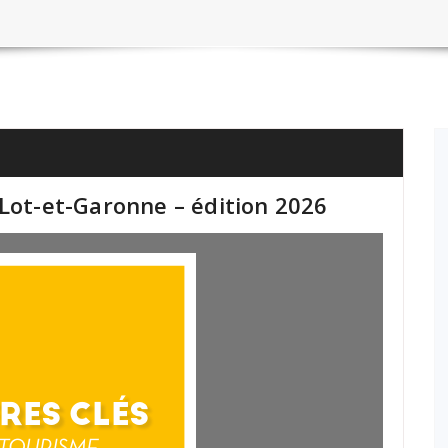
 Lot-et-Garonne – édition 2026