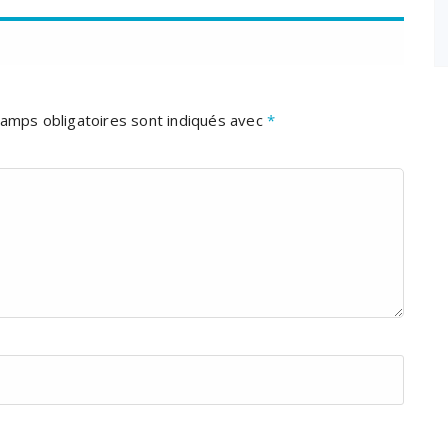
amps obligatoires sont indiqués avec
*