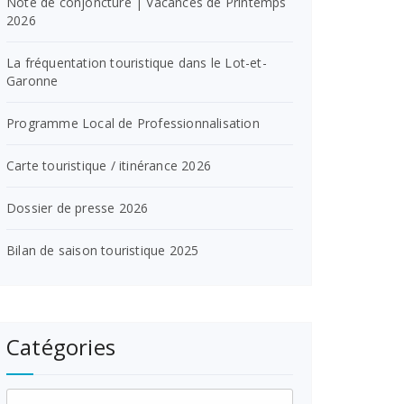
Note de conjoncture | Vacances de Printemps
2026
La fréquentation touristique dans le Lot-et-
Garonne
Programme Local de Professionnalisation
Carte touristique / itinérance 2026
Dossier de presse 2026
Bilan de saison touristique 2025
Catégories
Catégories