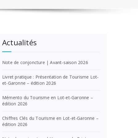
Actualités
Note de conjoncture | Avant-saison 2026
Livret pratique : Présentation de Tourisme Lot-
et-Garonne – édition 2026
Mémento du Tourisme en Lot-et-Garonne –
édition 2026
Chiffres Clés du Tourisme en Lot-et-Garonne –
édition 2026