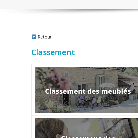
Retour
Classement